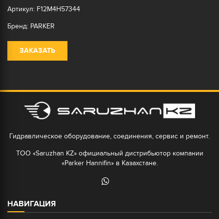
Артикул: F12M4H57344
Бренд: PARKER
ЗАКАЗАТЬ
Гидравлическое оборудование, соединения, сервис и ремонт.
ТОО «Saruzhan KZ» официальный дистрибьютор компании
«Parker Hannifin» в Казахстане.
НАВИГАЦИЯ