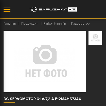
Главная
Продукция
Parker Hannifin
Гидромотор
DC-SERVOMOTOR 61 V/7,2 A F12M4H57344