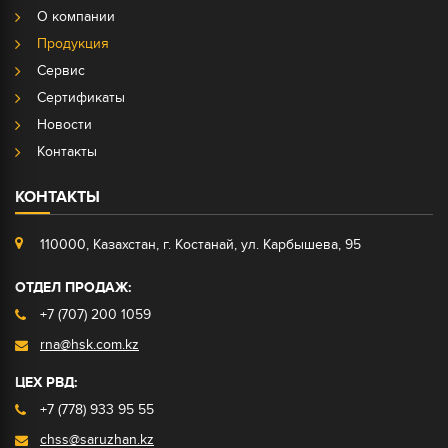
О компании
Продукция
Сервис
Сертификаты
Новости
Контакты
КОНТАКТЫ
110000, Казахстан, г. Костанай, ул. Карбышева, 95
ОТДЕЛ ПРОДАЖ:
+7 (707) 200 1059
rna@hsk.com.kz
ЦЕХ РВД:
+7 (778) 933 95 55
chss@saruzhan.kz