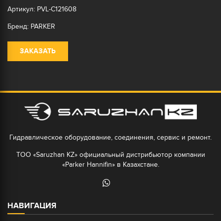
Артикул: PVL-C121608
Бренд: PARKER
ЗАКАЗАТЬ
Гидравлическое оборудование, соединения, сервис и ремонт.
ТОО «Saruzhan KZ» официальный дистрибьютор компании
«Parker Hannifin» в Казахстане.
НАВИГАЦИЯ