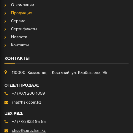
О компании
Продукция
Сервис
Сертификаты
Новости
Контакты
КОНТАКТЫ
110000, Казахстан, г. Костанай, ул. Карбышева, 95
ОТДЕЛ ПРОДАЖ:
+7 (707) 200 1059
rna@hsk.com.kz
ЦЕХ РВД:
+7 (778) 933 95 55
chss@saruzhan.kz