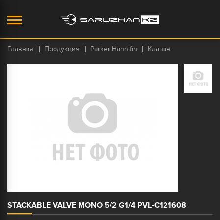
Главная
Продукция
Parker Hannifin
Клапан
STACKABLE VALVE MONO 5/2 G1/4 PVL-C121608