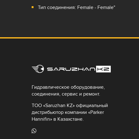
Тип соединения: Female - Female"
Гидравлическое оборудование,
соединения, сервис и ремонт.
ТОО «Saruzhan KZ» официальный
дистрибьютор компании «Parker
Hannifin» в Казахстане.