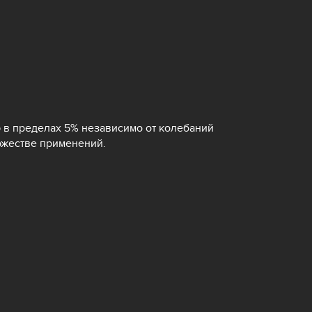
 в пределах 5% независимо от колебаний
ожестве применений.