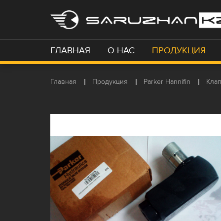
ГЛАВНАЯ
О НАС
ПРОДУКЦИЯ
Главная
Продукция
Parker Hannifin
Кла