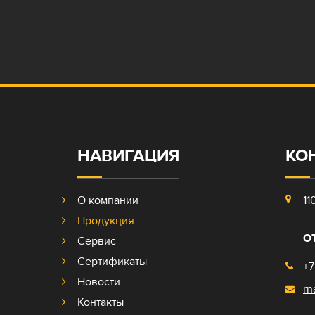
НАВИГАЦИЯ
КО
О компании
11
Продукция
О
Сервис
Сертификаты
+7
Новости
rn
Контакты