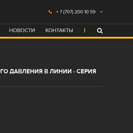
+ 7 (707) 200 10 59
НОВОСТИ
КОНТАКТЫ
О ДАВЛЕНИЯ В ЛИНИИ - СЕРИЯ