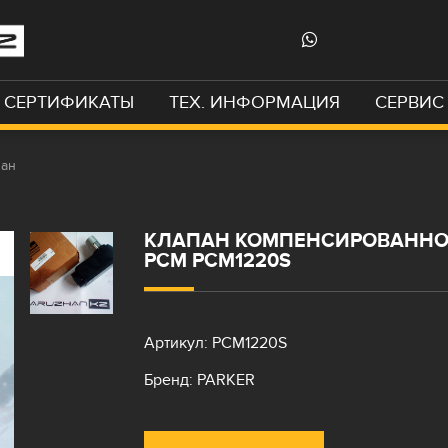
СЕРТИФИКАТЫ
ТЕХ. ИНФОРМАЦИЯ
СЕРВИС
пан
КЛАПАН КОМПЕНСИРОВАННОГ
PCM PCM1220S
Артикул: PCM1220S
Бренд: PARKER