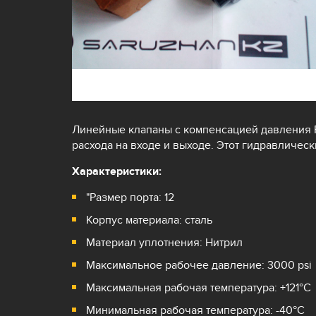
Линейные клапаны с компенсацией давления P
расхода на входе и выходе. Этот гидравличес
Характеристики:
"Размер порта: 12
Корпус материала: сталь
Материал уплотнения: Нитрил
Максимальное рабочее давление: 3000 psi
Максимальная рабочая температура: +121°С
Минимальная рабочая температура: -40°С